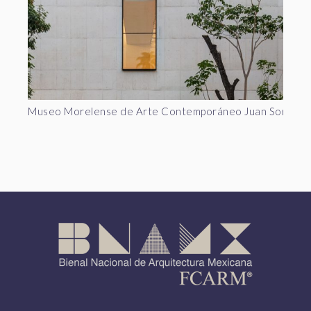
Museo Morelense de Arte Contemporáneo Juan Sorian