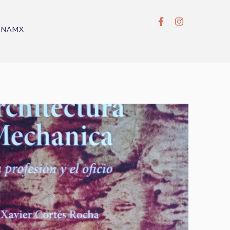
BNAMX