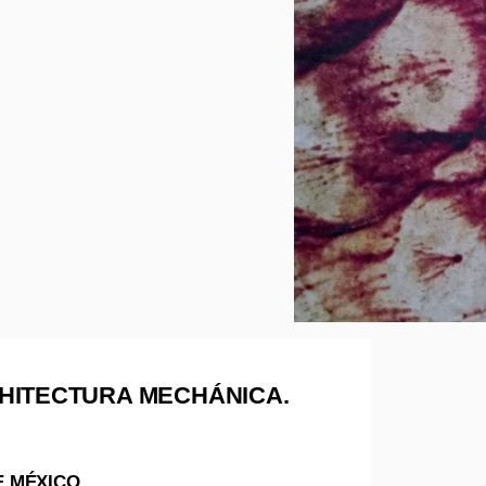
HITECTURA MECHÁNICA.
S
E MÉXICO