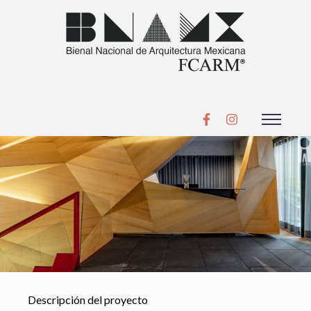
Descripción del proyecto