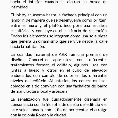
hacia el interior cuando se cierran en busca de
intimidad.
El lobby se asoma hasta la fachada principal con un
lambrín de madera que se desenvuelve como origámi
entre el muro y el plafón, incorpora una escalera
escultórica y concluye en el escritorio de recepción.
Todos los elementos se integran como una sola pieza
que genera un dinamismo que se vive desde la calle
hacia la habitación.
La cualidad material de ARX fue una premisa de
diseño. Concretos aparentes con diferentes
tratamientos forman el edificio, algunos lisos con
juntas a hueso y otros en el cubo de elevador
enduelados con cambio de color en los diferentes
niveles del edificio. Al interior, los concretos lisos
colados en sitio conviven con una fachaleta de barro
de manufactura local y artesanal.
La señalización fue cuidadosamente diseñada en
consonancia con la filosofía de diseño del edificio y el
arte seleccionado con el fin de acrecentar el arraigo
con la colonia Roma y la ciudad.