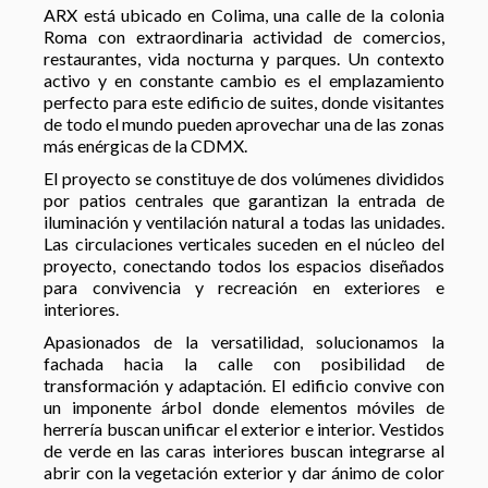
ARX está ubicado en Colima, una calle de la colonia
Roma con extraordinaria actividad de comercios,
restaurantes, vida nocturna y parques. Un contexto
activo y en constante cambio es el emplazamiento
perfecto para este edificio de suites, donde visitantes
de todo el mundo pueden aprovechar una de las zonas
más enérgicas de la CDMX.
El proyecto se constituye de dos volúmenes divididos
por patios centrales que garantizan la entrada de
iluminación y ventilación natural a todas las unidades.
Las circulaciones verticales suceden en el núcleo del
proyecto, conectando todos los espacios diseñados
para convivencia y recreación en exteriores e
interiores.
Apasionados de la versatilidad, solucionamos la
fachada hacia la calle con posibilidad de
transformación y adaptación. El edificio convive con
un imponente árbol donde elementos móviles de
herrería buscan unificar el exterior e interior. Vestidos
de verde en las caras interiores buscan integrarse al
abrir con la vegetación exterior y dar ánimo de color