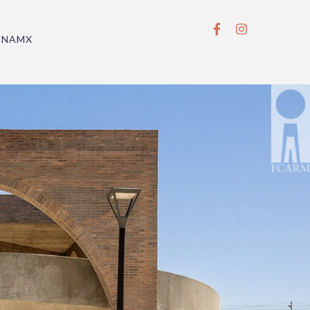
BNAMX