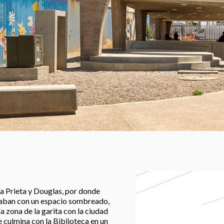
ua Prieta y Douglas, por donde
ontaban con un espacio sombreado,
a zona de la garita con la ciudad
e culmina con la Biblioteca en un