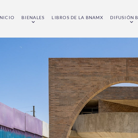
INICIO
BIENALES
LIBROS DE LA BNAMX
DIFUSIÓN 