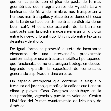
que en conjunto con el piso de pasta de formas
geométricas que integra versos de Agustín Lara y
luminarias de fibra de mimbre, nos transportan a
tiempos más tranquilos y placenteros donde el fresco
de la tarde se hace sentir mientras se disfruta de un
buen café. El concreto aparente de la barra en
contraste con la piedra múcara generan un diálogo
entre lo nuevo y lo antiguo. Un vínculo entre texturas
de antes y de ahora.
De igual forma se presentó el reto de incorporar
elementos de una intervención preexistente
conformada por una estructura metálica tipo tapanco,
que funcionaba como una antigua bodega en desuso,
logrando expandir la capacidad de comensales
generando un privado íntimo en este.
Un espacio atemporal que contiene la alegría y
frescura del jarocho, que refleja la calidez que tiene su
clima y playas. Casa Zaragoza contribuye en la
recuperación, vigencia y puesta en valor del Centro
Histórico del Primer Ayuntamiento de México y de
América.