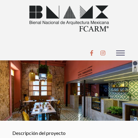
Descripción del proyecto