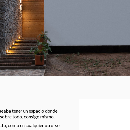
seaba tener un espacio donde
, sobre todo, consigo mismo.
to, como en cualquier otro, se