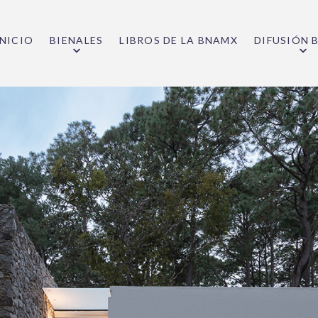
INICIO
BIENALES
LIBROS DE LA BNAMX
DIFUSIÓN 