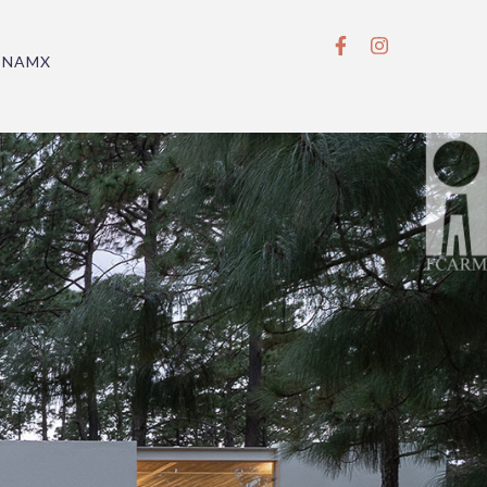
BNAMX