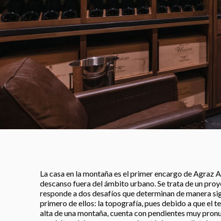
La casa en la montaña es el primer encargo de Agraz A
descanso fuera del ámbito urbano. Se trata de un pr
responde a dos desafíos que determinan de manera sign
primero de ellos: la topografía, pues debido a que el t
alta de una montaña, cuenta con pendientes muy pronu