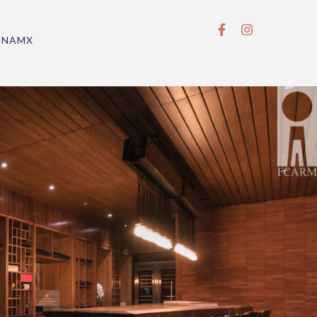
BNAMX