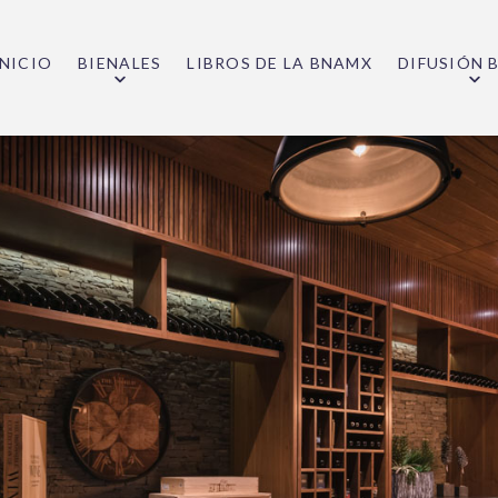
INICIO
BIENALES
LIBROS DE LA BNAMX
DIFUSIÓN 