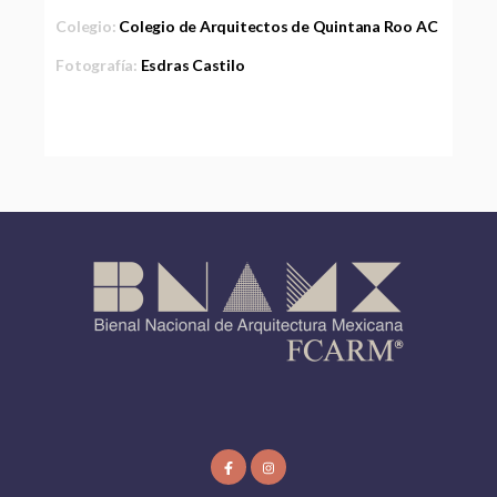
Colegio:
Colegio de Arquitectos de Quintana Roo AC
Fotografía:
Esdras Castilo