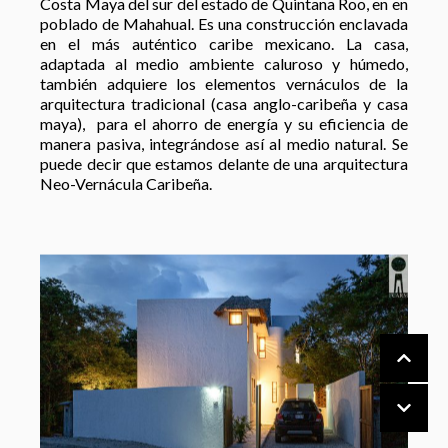
Costa Maya del sur del estado de Quintana Roo, en en
poblado de Mahahual. Es una construcción enclavada
en el más auténtico caribe mexicano. La casa,
adaptada al medio ambiente caluroso y húmedo,
también adquiere los elementos vernáculos de la
arquitectura tradicional (casa anglo-caribeña y casa
maya), para el ahorro de energía y su eficiencia de
manera pasiva, integrándose así al medio natural. Se
puede decir que estamos delante de una arquitectura
Neo-Vernácula Caribeña.