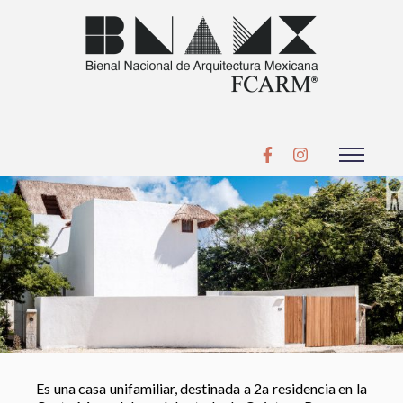
Es una casa unifamiliar, destinada a 2a residencia en la