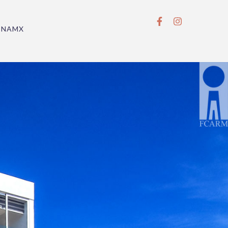
BNAMX