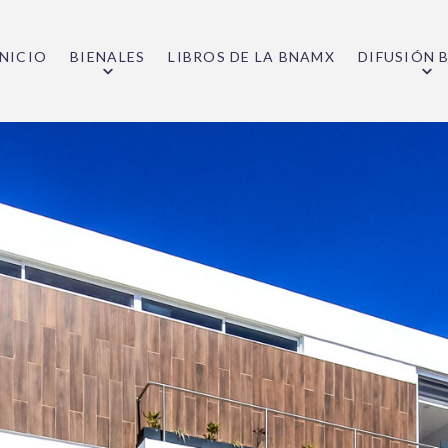
INICIO
BIENALES
LIBROS DE LA BNAMX
DIFUSIÓN 