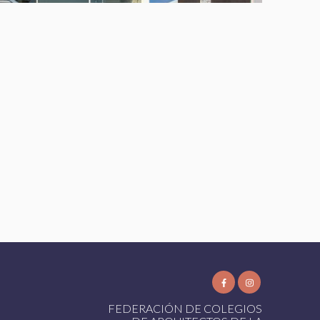
FEDERACIÓN DE COLEGIOS