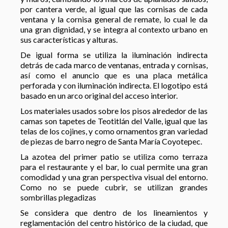
por cantera verde, al igual que las cornisas de cada
ventana y la cornisa general de remate, lo cual le da
una gran dignidad, y se integra al contexto urbano en
sus características y alturas.
De igual forma se utiliza la iluminación indirecta
detrás de cada marco de ventanas, entrada y cornisas,
así como el anuncio que es una placa metálica
perforada y con iluminación indirecta. El logotipo está
basado en un arco original del acceso interior.
Los materiales usados sobre los pisos alrededor de las
camas son tapetes de Teotitlán del Valle, igual que las
telas de los cojines, y como ornamentos gran variedad
de piezas de barro negro de Santa María Coyotepec.
La azotea del primer patio se utiliza como terraza
para el restaurante y el bar, lo cual permite una gran
comodidad y una gran perspectiva visual del entorno.
Como no se puede cubrir, se utilizan grandes
sombrillas plegadizas
Se considera que dentro de los lineamientos y
reglamentación del centro histórico de la ciudad, que