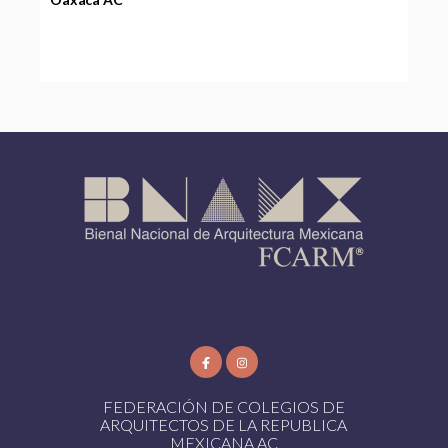
FEDERACIÓN DE COLEGIOS DE
ARQUITECTOS DE LA REPUBLICA
MEXICANA AC