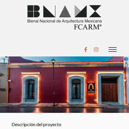
Descripción del proyecto