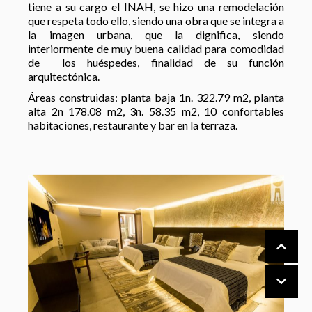
tiene a su cargo el INAH, se hizo una remodelación
que respeta todo ello, siendo una obra que se integra a
la imagen urbana, que la dignifica, siendo
interiormente de muy buena calidad para comodidad
de los huéspedes, finalidad de su función
arquitectónica.
Áreas construidas: planta baja 1n. 322.79 m2, planta
alta 2n 178.08 m2, 3n. 58.35 m2, 10 confortables
habitaciones, restaurante y bar en la terraza.