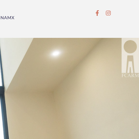
BNAMX