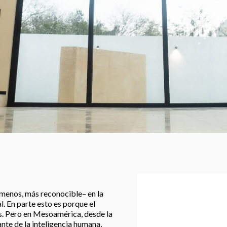
 menos, más reconocible– en la
 En parte esto es porque el
s. Pero en Mesoamérica, desde la
nte de la inteligencia humana,