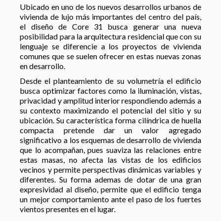
Ubicado en uno de los nuevos desarrollos urbanos de
vivienda de lujo más importantes del centro del país,
el diseño de Core 31 busca generar una nueva
posibilidad para la arquitectura residencial que con su
lenguaje se diferencie a los proyectos de vivienda
comunes que se suelen ofrecer en estas nuevas zonas
en desarrollo.
Desde el planteamiento de su volumetría el edificio
busca optimizar factores como la iluminación, vistas,
privacidad y amplitud interior respondiendo además a
su contexto maximizando el potencial del sitio y su
ubicación. Su característica forma cilíndrica de huella
compacta pretende dar un valor agregado
significativo a los esquemas de desarrollo de vivienda
que lo acompañan, pues suaviza las relaciones entre
estas masas, no afecta las vistas de los edificios
vecinos y permite perspectivas dinámicas variables y
diferentes. Su forma ademas de dotar de una gran
expresividad al diseño, permite que el edificio tenga
un mejor comportamiento ante el paso de los fuertes
vientos presentes en el lugar.