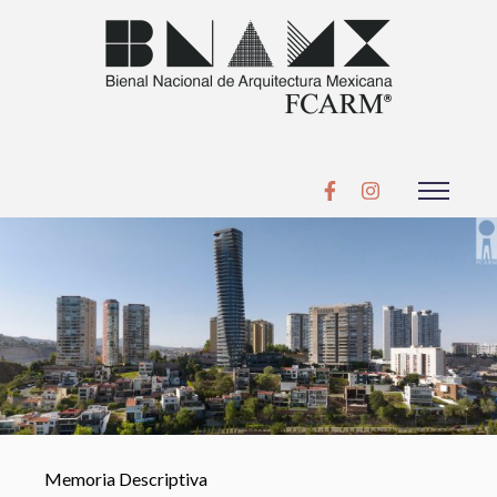
Memoria Descriptiva