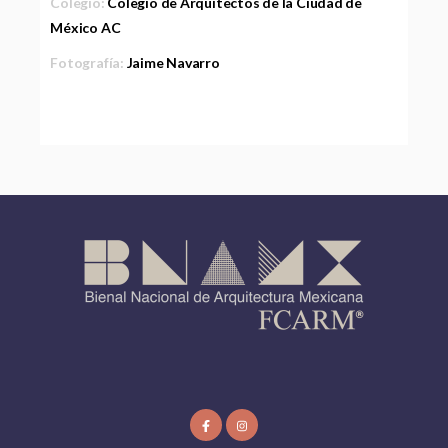
Colegio:
Colegio de Arquitectos de la Ciudad de
México AC
Fotografía:
Jaime Navarro