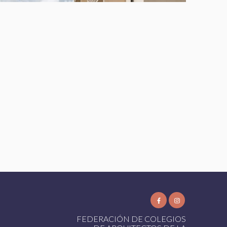
FEDERACIÓN DE COLEGIOS