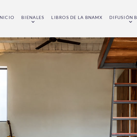
INICIO
BIENALES
LIBROS DE LA BNAMX
DIFUSIÓN 