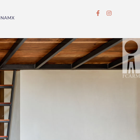
BNAMX