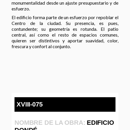
monumentalidad desde un ajuste presupuestario y de
esfuerzo.
El edificio forma parte de un esfuerzo por repoblar el
Centro de la ciudad. Su presencia, es pues,
contundente; su geometría es rotunda. El patio
central, así como el resto de espacios comunes,
quieren ser distintivos y aportar suavidad, color,
frescura y confort al conjunto.
XVIII-075
NOMBRE DE LA OBRA:
EDIFICIO