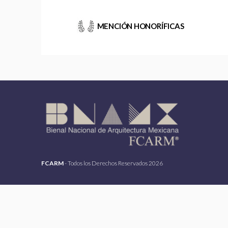
MENCIÓN HONORÍFICAS
FCARM
- Todos los Derechos Reservados 2026