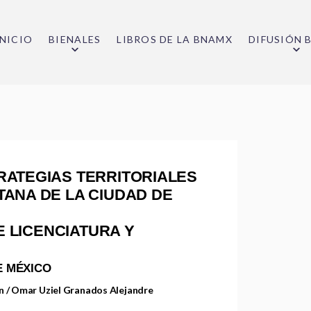
INICIO
BIENALES
LIBROS DE LA BNAMX
DIFUSIÓN 
RATEGIAS TERRITORIALES
TANA DE LA CIUDAD DE
DE LICENCIATURA Y
E MÉXICO
n / Omar Uziel Granados Alejandre