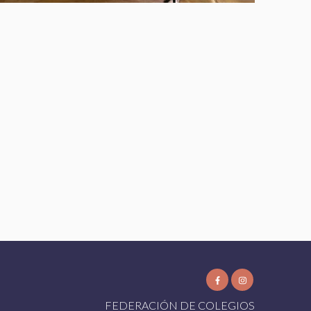
FEDERACIÓN DE COLEGIOS