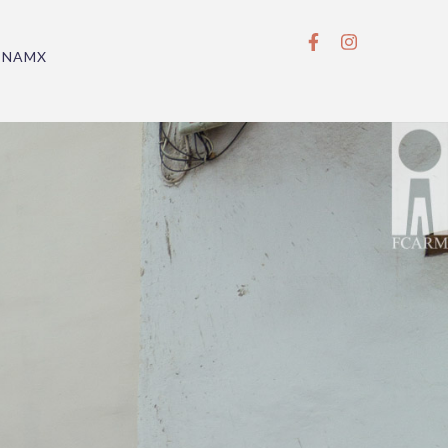
BNAMX