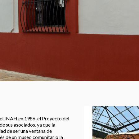
l INAH en 1986, el Proyecto del
de sus asociados, ya que la
dad de ser una ventana de
és de un museo comunitario la