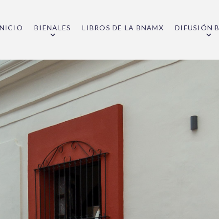
INICIO
BIENALES
LIBROS DE LA BNAMX
DIFUSIÓN 