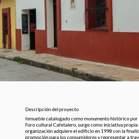
Descripción del proyecto
Inmueble catalogado como monumento histórico por e
Foro cultural Cafetalero, surge como iniciativa propia 
organización adquiere el edificio en 1998 con la finali
promoción para los consumidores y representar a trav