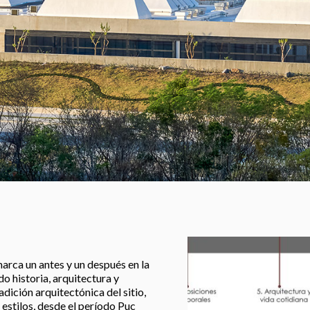
arca un antes y un después en la
do historia, arquitectura y
adición arquitectónica del sitio,
 estilos, desde el período Puc