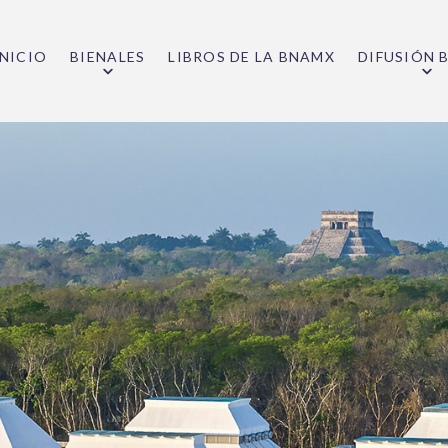
INICIO
BIENALES
LIBROS DE LA BNAMX
DIFUSIÓN 