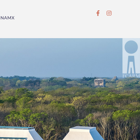
BNAMX