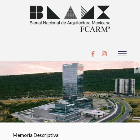
Memoria Descriptiva