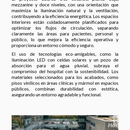
mezzanine y doce niveles, con una orientación que
maximiza la iluminación natural y la ventilación,
contribuyendo a la eficiencia energética. Los espacios
interiores están cuidadosamente planificados para
optimizar los flujos de circulación, separando
claramente las áreas para pacientes, personal y
público, lo que mejora la eficiencia operativa y
proporciona un entorno cómodo y seguro.
El uso de tecnologías eco-amigables, como la
iluminación LED con celdas solares y un pozo de
absorción para el agua pluvial, subraya el
compromiso del hospital con la sostenibilidad. Los
materiales seleccionados para los acabados, como
pisos vinílicos en áreas clínicas y mármol en espacios
públicos, combinan durabilidad con estética,
asegurando un entorno agradable y funcional.