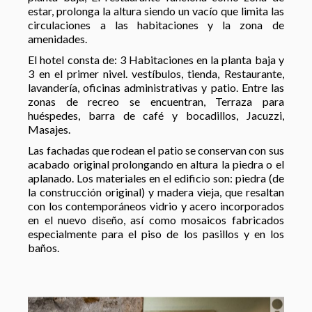
estar, prolonga la altura siendo un vacío que limita las
circulaciones a las habitaciones y la zona de
amenidades.
El hotel consta de: 3 Habitaciones en la planta baja y
3 en el primer nivel. vestíbulos, tienda, Restaurante,
lavandería, oficinas administrativas y patio. Entre las
zonas de recreo se encuentran, Terraza para
huéspedes, barra de café y bocadillos, Jacuzzi,
Masajes.
Las fachadas que rodean el patio se conservan con sus
acabado original prolongando en altura la piedra o el
aplanado. Los materiales en el edificio son: piedra (de
la construcción original) y madera vieja, que resaltan
con los contemporáneos vidrio y acero incorporados
en el nuevo diseño, así como mosaicos fabricados
especialmente para el piso de los pasillos y en los
baños.