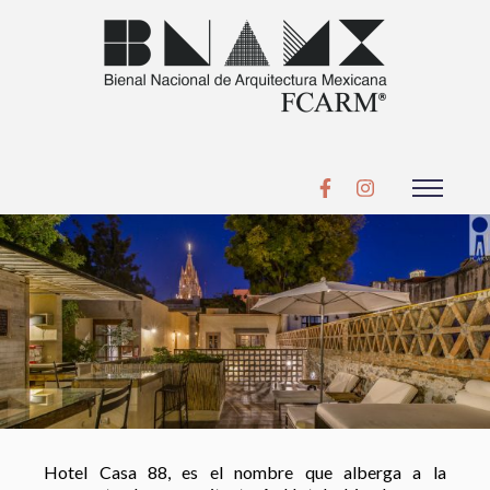
Hotel Casa 88, es el nombre que alberga a la