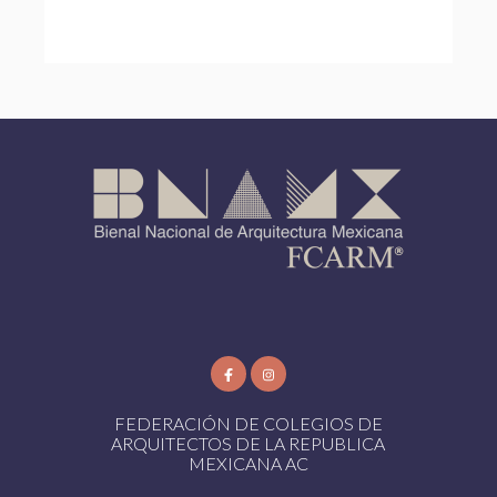
FEDERACIÓN DE COLEGIOS DE
ARQUITECTOS DE LA REPUBLICA
MEXICANA AC