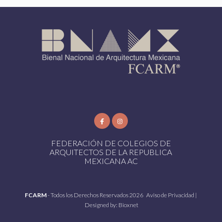
FEDERACIÓN DE COLEGIOS DE
ARQUITECTOS DE LA REPUBLICA
MEXICANA AC
FCARM
- Todos los Derechos Reservados 2026
Aviso de Privacidad
|
Designed by:
Bioxnet