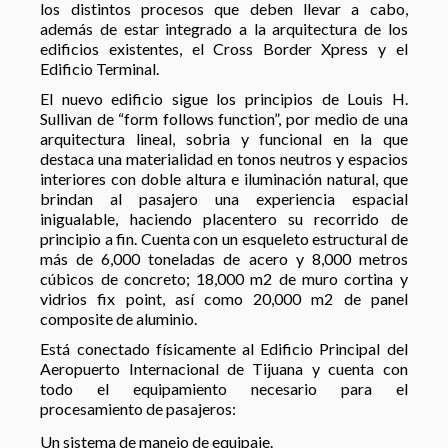
los distintos procesos que deben llevar a cabo,
además de estar integrado a la arquitectura de los
edificios existentes, el Cross Border Xpress y el
Edificio Terminal.
El nuevo edificio sigue los principios de Louis H.
Sullivan de “form follows function”, por medio de una
arquitectura lineal, sobria y funcional en la que
destaca una materialidad en tonos neutros y espacios
interiores con doble altura e iluminación natural, que
brindan al pasajero una experiencia espacial
inigualable, haciendo placentero su recorrido de
principio a fin. Cuenta con un esqueleto estructural de
más de 6,000 toneladas de acero y 8,000 metros
cúbicos de concreto; 18,000 m2 de muro cortina y
vidrios fix point, así como 20,000 m2 de panel
composite de aluminio.
Está conectado físicamente al Edificio Principal del
Aeropuerto Internacional de Tijuana y cuenta con
todo el equipamiento necesario para el
procesamiento de pasajeros:
Un sistema de manejo de equipaje.