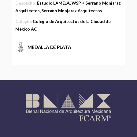
Despacho:
Estudio LAMELA, WSP + Serrano Monjaraz
Arquitectos, Serrano Monjaraz Arquitectos
Colegio:
Colegio de Arquitectos de la Ciudad de
México AC
MEDALLA DE PLATA