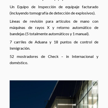
Un Equipo de Inspección de equipaje facturado
(incluyendo tomografía de detección de explosivos).
Líneas de revisión para artículos de mano con
máquinas de rayos X y retorno automático de
bandejas (5 totalmente automáticos y 1 manual).
7 carriles de Aduana y 18 puntos de control de
Inmigración.
52 mostradores de Check – in Internacional y
doméstico.