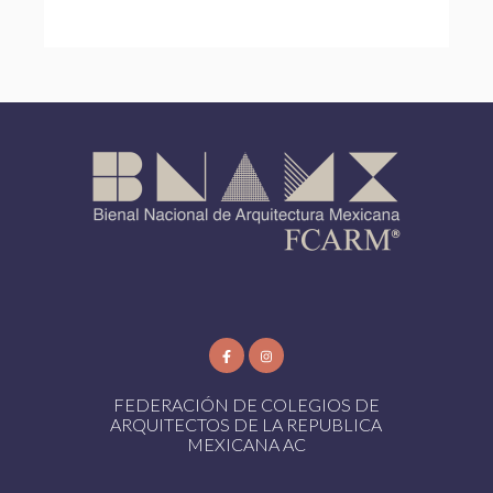
FEDERACIÓN DE COLEGIOS DE
ARQUITECTOS DE LA REPUBLICA
MEXICANA AC