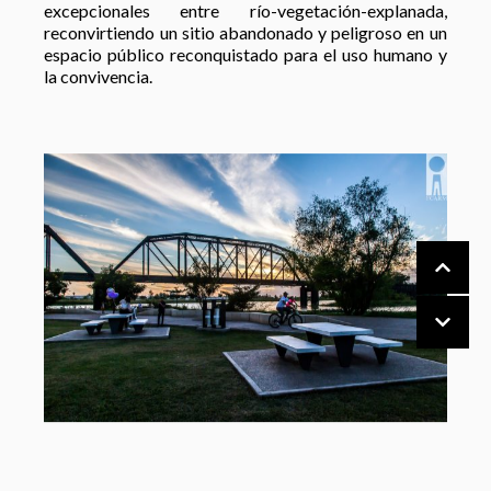
excepcionales entre río-vegetación-explanada,
reconvirtiendo un sitio abandonado y peligroso en un
espacio público reconquistado para el uso humano y
la convivencia.