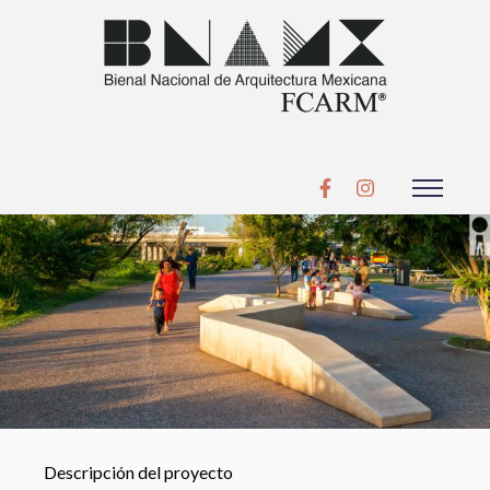
Descripción del proyecto