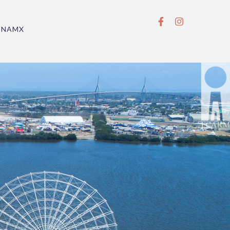
BNAMX