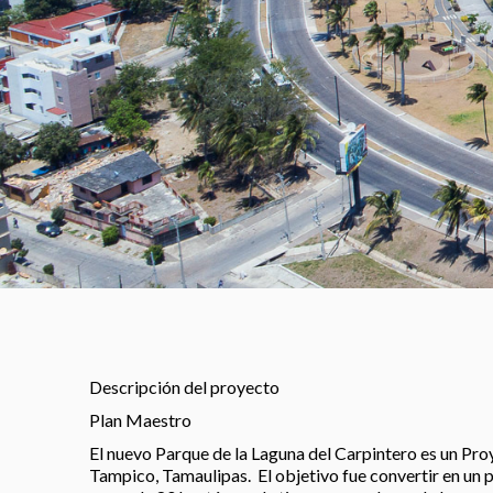
Descripción del proyecto
Plan Maestro
El nuevo Parque de la Laguna del Carpintero es un Pr
Tampico, Tamaulipas. El objetivo fue convertir en un 