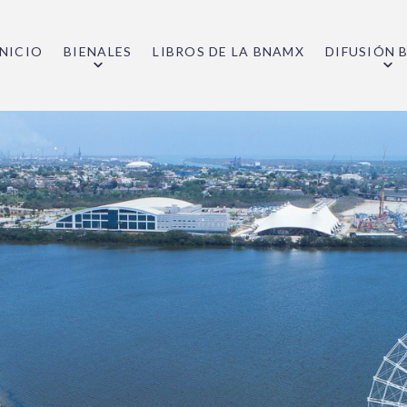
INICIO
BIENALES
LIBROS DE LA BNAMX
DIFUSIÓN 