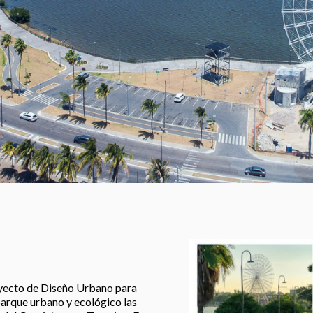
oyecto de Diseño Urbano para
parque urbano y ecológico las