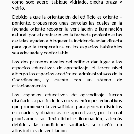
como son: acero, tabique vidriado, piedra braza y
vidrio.
Debido a que la orientación del edificio es oriente –
poniente, propusimos unas cartelas las cuales en la
fachada oriente recogen la ventilación e iluminación
natural; por el contrario, en la fachada poniente estas
cartelas ayudan a bloquear la incidencia solar directa
para que la temperatura en los espacios habitables
sea adecuada y confortable.
Los dos primeros niveles del edificio dan lugar a los
espacios educativos de aprendizaje, el tercer nivel
alberga los espacios académico administrativos de la
Coordinación, y cuenta con un sótano de
estacionamiento.
Los espacios educativos de aprendizaje fueron
diseñados a partir de los nuevos enfoques educativos
que promueven la versatilidad para generar distintos
escenarios y dinámicas de aprendizaje, por lo cual
priorizamos su flexibilidad e iluminación; además
debido a las condiciones sanitarias, se diseñó con
altos índices de ventilación.