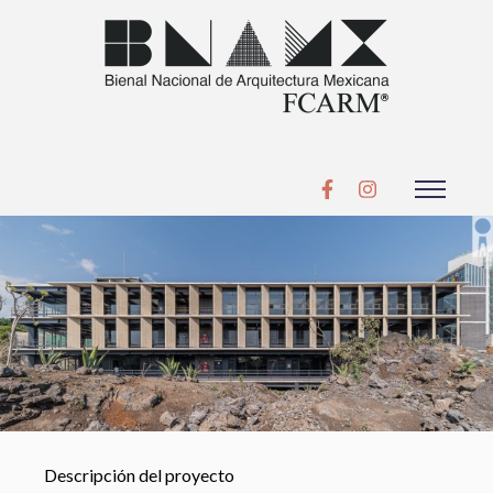
Descripción del proyecto