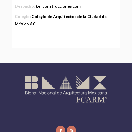
Despacho:
kenconstrucciones.com
Colegio:
Colegio de Arquitectos de la Ciudad de
México AC