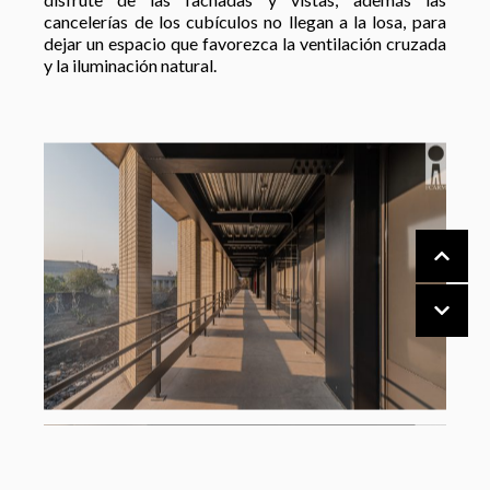
cancelerías de los cubículos no llegan a la losa, para
dejar un espacio que favorezca la ventilación cruzada
y la iluminación natural.