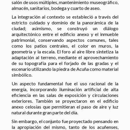
salón de usos múltiples, mantenimiento museográfico,
almacén, sanitarios, bodega y cuarto de aseo.
La integración al contexto se estableció a través del
estricto cuidado y dominio de la panorámica de la
ciudad; asimismo, se construyó un diálogo
arquitectónico entre el edificio anexo y el inmueble
patrimonial, conservando aspectos comunes, tales
como los patios centrales, el color en muros, la
geometría y la escala. El foro al aire libre sintetiza la
adaptación al terreno, mediante el aprovechamiento
de su topografía para el forjado de las gradas y el
escenario utilizando la piedra de Acuña como material
simbólico.
Un aspecto fundamental fue el uso racional de la
energía, incorporando iluminación artificial de alta
eficiencia en las salas de exposición y circulaciones
exteriores. También se proyectaron en el edificio
anexo celosías que permitieran el paso de aire y luz
natural durante gran parte del día.
Sin embargo, el conjunto fue proyectado pensando en
la apropiación del mismo, tanto de los acuñenses,