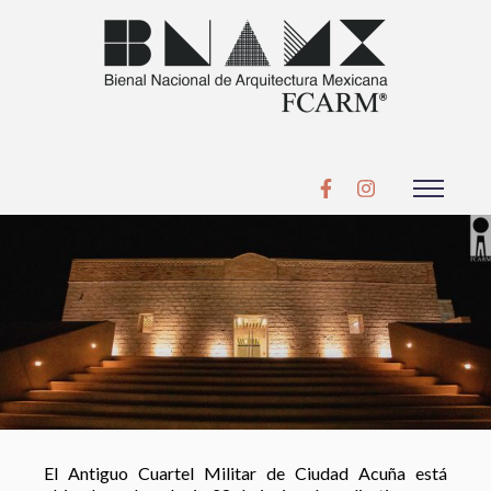
El Antiguo Cuartel Militar de Ciudad Acuña está