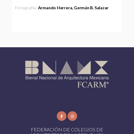
Fotografía:
Armando Herrera, Germán B. Salazar
FEDERACIÓN DE COLEGIOS DE