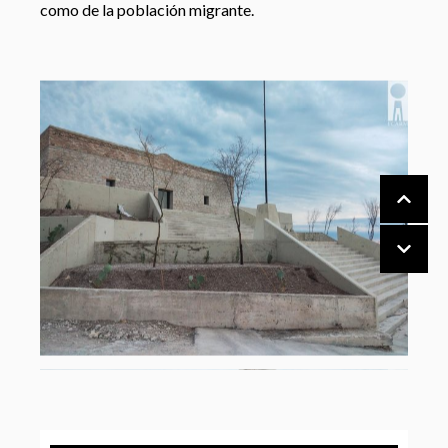
como de la población migrante.