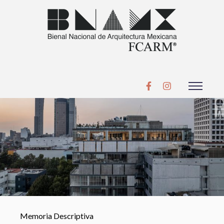
Memoria Descriptiva