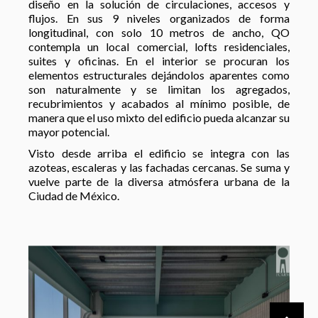
diseño en la solución de circulaciones, accesos y
flujos. En sus 9 niveles organizados de forma
longitudinal, con solo 10 metros de ancho, QO
contempla un local comercial, lofts residenciales,
suites y oficinas. En el interior se procuran los
elementos estructurales dejándolos aparentes como
son naturalmente y se limitan los agregados,
recubrimientos y acabados al mínimo posible, de
manera que el uso mixto del edificio pueda alcanzar su
mayor potencial.
Visto desde arriba el edificio se integra con las
azoteas, escaleras y las fachadas cercanas. Se suma y
vuelve parte de la diversa atmósfera urbana de la
Ciudad de México.