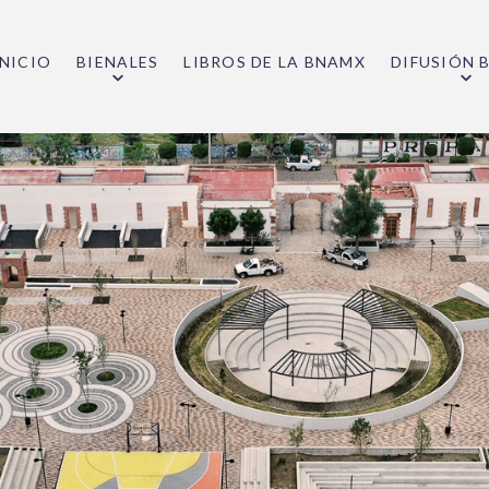
INICIO
BIENALES
LIBROS DE LA BNAMX
DIFUSIÓN 