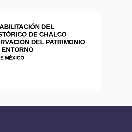
ABILITACIÓN DEL
STÓRICO DE CHALCO
ERVACIÓN DEL PATRIMONIO
U ENTORNO
E MÉXICO