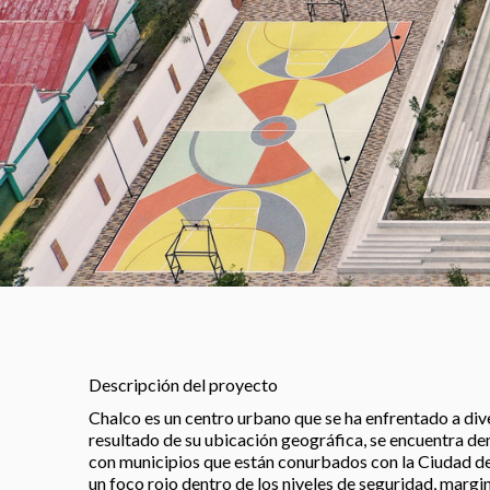
Descripción del proyecto
Chalco es un centro urbano que se ha enfrentado a di
resultado de su ubicación geográfica, se encuentra de
con municipios que están conurbados con la Ciudad de
un foco rojo dentro de los niveles de seguridad, margi