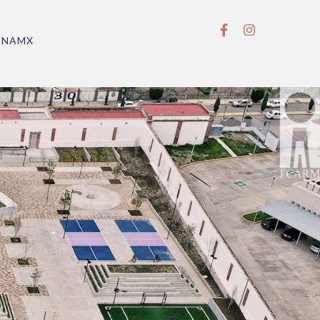
BNAMX