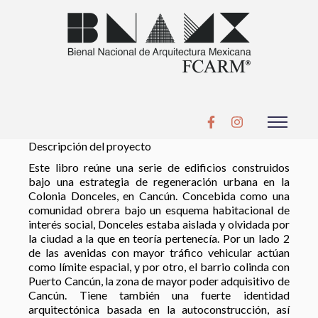
Descripción del proyecto
Este libro reúne una serie de edificios construidos
bajo una estrategia de regeneración urbana en la
Colonia Donceles, en Cancún. Concebida como una
comunidad obrera bajo un esquema habitacional de
interés social, Donceles estaba aislada y olvidada por
la ciudad a la que en teoría pertenecía. Por un lado 2
de las avenidas con mayor tráfico vehicular actúan
como límite espacial, y por otro, el barrio colinda con
Puerto Cancún, la zona de mayor poder adquisitivo de
Cancún. Tiene también una fuerte identidad
arquitectónica basada en la autoconstrucción, así