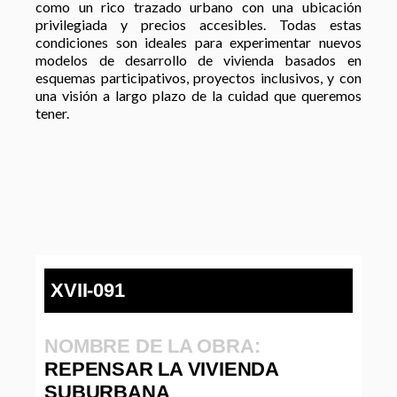
como un rico trazado urbano con una ubicación
privilegiada y precios accesibles. Todas estas
condiciones son ideales para experimentar nuevos
modelos de desarrollo de vivienda basados en
esquemas participativos, proyectos inclusivos, y con
una visión a largo plazo de la cuidad que queremos
tener.
XVII-091
NOMBRE DE LA OBRA:
REPENSAR LA VIVIENDA
SUBURBANA