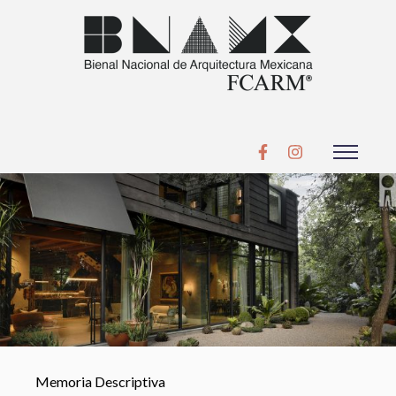
Memoria Descriptiva