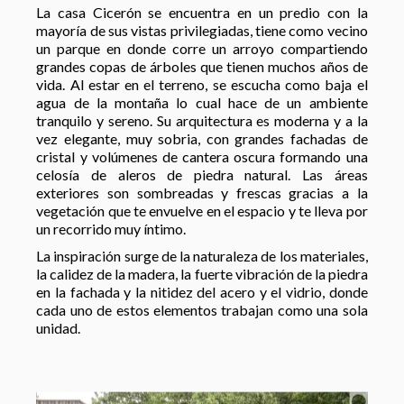
La casa Cicerón se encuentra en un predio con la
mayoría de sus vistas privilegiadas, tiene como vecino
un parque en donde corre un arroyo compartiendo
grandes copas de árboles que tienen muchos años de
vida. Al estar en el terreno, se escucha como baja el
agua de la montaña lo cual hace de un ambiente
tranquilo y sereno. Su arquitectura es moderna y a la
vez elegante, muy sobria, con grandes fachadas de
cristal y volúmenes de cantera oscura formando una
celosía de aleros de piedra natural. Las áreas
exteriores son sombreadas y frescas gracias a la
vegetación que te envuelve en el espacio y te lleva por
un recorrido muy íntimo.
La inspiración surge de la naturaleza de los materiales,
la calidez de la madera, la fuerte vibración de la piedra
en la fachada y la nitidez del acero y el vidrio, donde
cada uno de estos elementos trabajan como una sola
unidad.