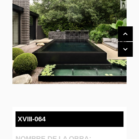
XVIII-064
NOMBRE DE LA OBRA: