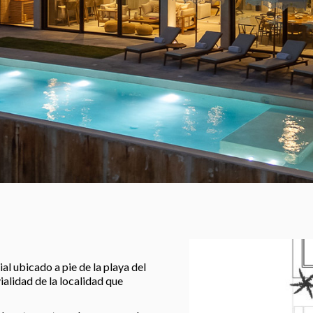
 ubicado a pie de la playa del
ialidad de la localidad que