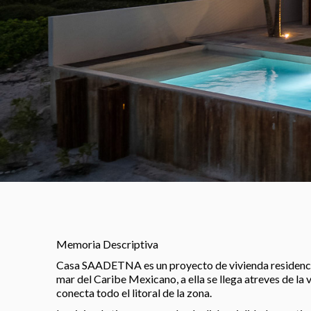
Memoria Descriptiva
Casa SAADETNA es un proyecto de vivienda residencial
mar del Caribe Mexicano, a ella se llega atreves de la v
conecta todo el litoral de la zona.