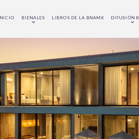
INICIO
BIENALES
LIBROS DE LA BNAMX
DIFUSIÓN 