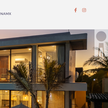
BNAMX