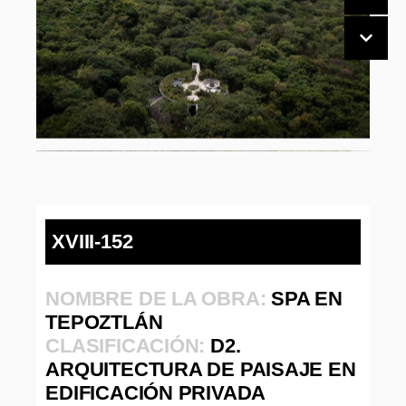
XVIII-152
NOMBRE DE LA OBRA:
SPA EN
TEPOZTLÁN
CLASIFICACIÓN:
D2.
ARQUITECTURA DE PAISAJE EN
EDIFICACIÓN PRIVADA