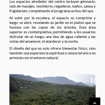
Los espacios alrededor del centro incluyen gimnasio,
sala de masajes, vestidores, regaderas, baños, sauna y
frigidarium, completando el programa activo del spa.
Al subir por la escalera, el espacio se comprime y
luego se abre, revelando un jardín en el platón que se
fusiona con las copas de los árboles. Esta área
superior es contemplativa, permitiendo a los usuarios
disfrutar de un fuego, una tina de agua caliente y las
vistas del amanecer, el atardecer y la noche.
El diseño del spa no solo ofrece bienestar físico, sino
también una experiencia espiritual y sensorial única en
armonía con el entorno natural.