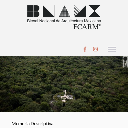
Memoria Descriptiva