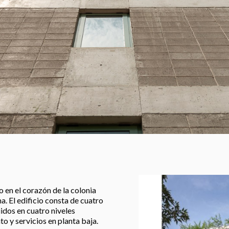
o en el corazón de la colonia
. El edificio consta de cuatro
dos en cuatro niveles
o y servicios en planta baja.