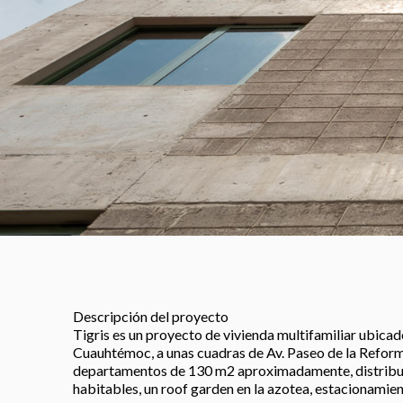
Descripción del proyecto
Tigris es un proyecto de vivienda multifamiliar ubicad
Cuauhtémoc, a unas cuadras de Av. Paseo de la Reforma
departamentos de 130 m2 aproximadamente, distribui
habitables, un roof garden en la azotea, estacionamient