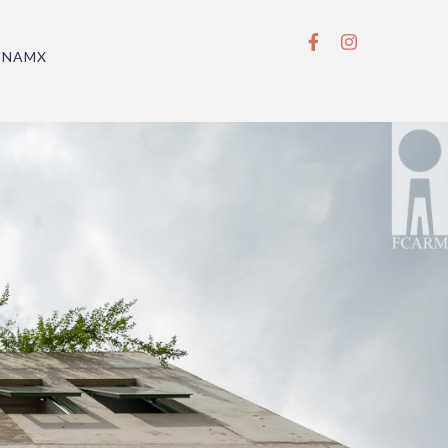
BNAMX