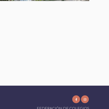
FEDERACIÓN DE COLEGIOS