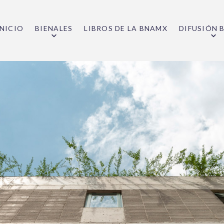
INICIO
BIENALES
LIBROS DE LA BNAMX
DIFUSIÓN 