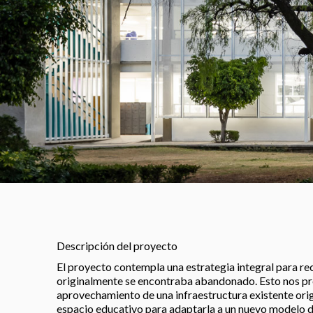
Descripción del proyecto
El proyecto contempla una estrategia integral para r
originalmente se encontraba abandonado. Esto nos pr
aprovechamiento de una infraestructura existente or
espacio educativo para adaptarla a un nuevo modelo 