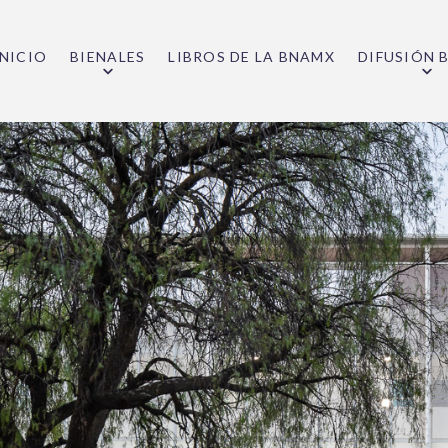
INICIO
BIENALES
LIBROS DE LA BNAMX
DIFUSIÓN 