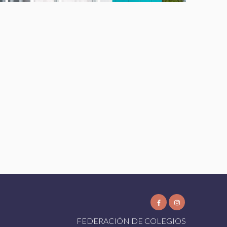
FEDERACIÓN DE COLEGIOS