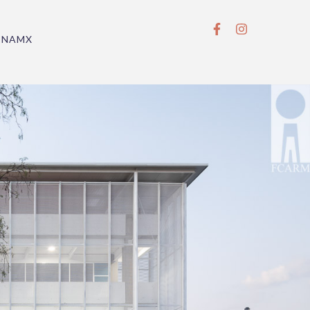
BNAMX