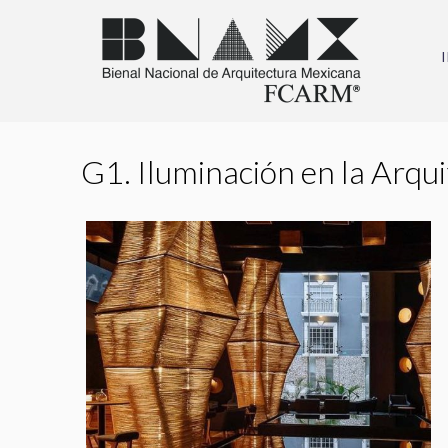
G1. Iluminación en la Arqu