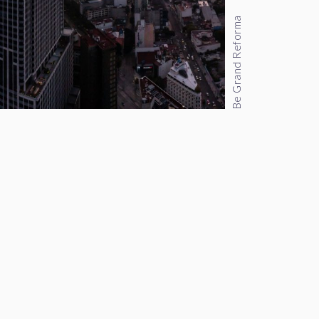
Be Grand Reforma