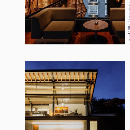
Hotel Villa