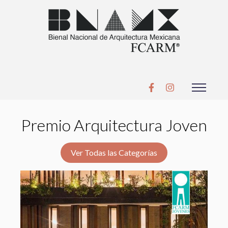
Premio Arquitectura Joven
Ver Todas las Categorías