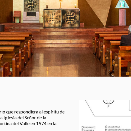
rio que respondiera al espíritu de
a Iglesia del Señor de la
rtina del Valle en 1974 en la