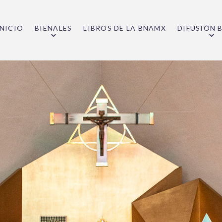
INICIO
BIENALES
LIBROS DE LA BNAMX
DIFUSIÓN 