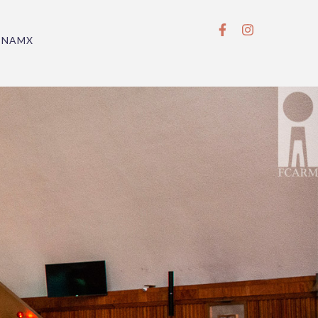
BNAMX