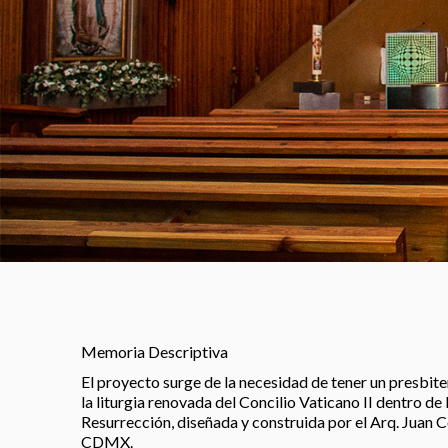
Memoria Descriptiva
El proyecto surge de la necesidad de tener un presbite
la liturgia renovada del Concilio Vaticano II dentro de l
Resurrección, diseñada y construida por el Arq. Juan Co
CDMX.