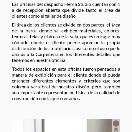
Las oficinas del despacho Herca Studio cuentan con 1
a de recepción abierta que divide tanto el área de
clientes como el taller de diseño
El área de los clientes se divide en dos partes, el área
de la barra donde se exhiben materiales, colores,
texturas telas y el área de la sala, que es un lugar muy
cómodo donde el cliente puede apreciar la propia
distribución de los mobiliarios, así como el uso que le
damos a la Carpinteria en los diferentes detalles que
tenemos en nuestra oficina
Todos los espacios en esta oficina fueron pensados a
manera de exhibición para el cliente donde él pueda
entender diferentes elementos y criterios que son
columna vertebral de nuestro diseño, pero también
una importante representación física de la calidad de
construcción con la que contamos