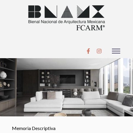
Memoria Descriptiva