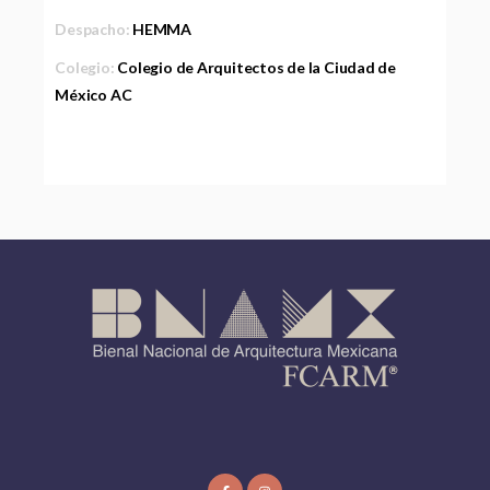
Despacho:
HEMMA
Colegio:
Colegio de Arquitectos de la Ciudad de
México AC