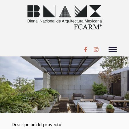
Descripción del proyecto