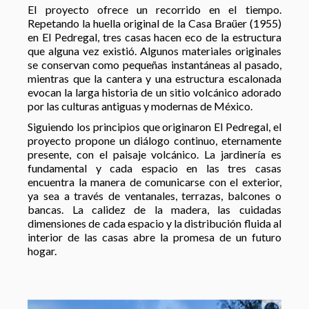
El proyecto ofrece un recorrido en el tiempo.
Repetando la huella original de la Casa Braüer (1955)
en El Pedregal, tres casas hacen eco de la estructura
que alguna vez existió. Algunos materiales originales
se conservan como pequeñas instantáneas al pasado,
mientras que la cantera y una estructura escalonada
evocan la larga historia de un sitio volcánico adorado
por las culturas antiguas y modernas de México.
Siguiendo los principios que originaron El Pedregal, el
proyecto propone un diálogo continuo, eternamente
presente, con el paisaje volcánico. La jardinería es
fundamental y cada espacio en las tres casas
encuentra la manera de comunicarse con el exterior,
ya sea a través de ventanales, terrazas, balcones o
bancas. La calidez de la madera, las cuidadas
dimensiones de cada espacio y la distribución fluida al
interior de las casas abre la promesa de un futuro
hogar.