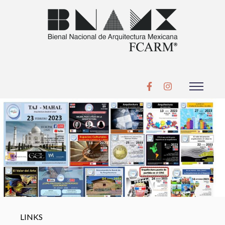
LINKS