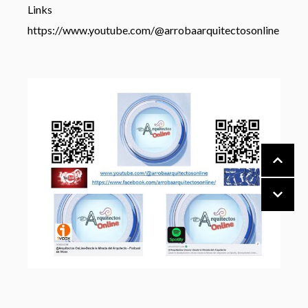
Links
https://www.youtube.com/@arrobaarquitectosonline