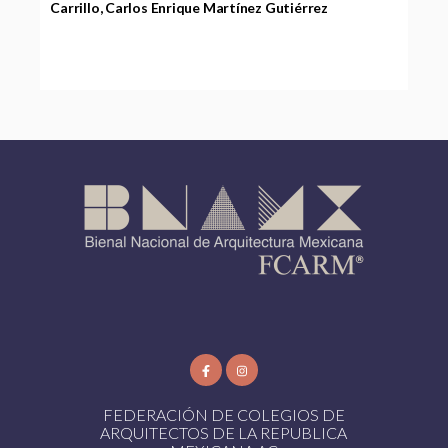
Carrillo, Carlos Enrique Martínez Gutiérrez
FEDERACIÓN DE COLEGIOS DE
ARQUITECTOS DE LA REPUBLICA