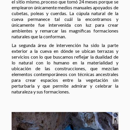
el sitio mismo, proceso que tomó 24 meses porque se
emplearon únicamente medios manuales apoyados de
cubetas, poleas y cuerdas. La cúpula natural de la
cueva permanece tal cuál la encontramos y
únicamente fue intervenida con luz para crear
ambientes y remarcar las magníficas formaciones
naturales que la conforman.
La segunda área de intervención ha sido la parte
exterior a la cueva en dónde se ubican terrazas y
servicios con lo que buscamos reflejar la dualidad de
lo natural con lo humano en la materialidad y
ubicación de las construcciones, que mezclan
elementos contemporáneos con técnicas ancestrales
para crear espacios entre la vegetación sin
perturbarla y que permite admirar y celebrar la
naturaleza y sus formaciones.