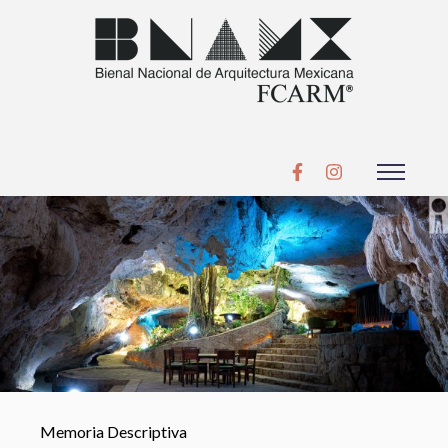
Memoria Descriptiva