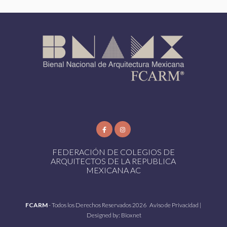
FEDERACIÓN DE COLEGIOS DE
ARQUITECTOS DE LA REPUBLICA
MEXICANA AC
FCARM
- Todos los Derechos Reservados 2026
Aviso de Privacidad
|
Designed by:
Bioxnet