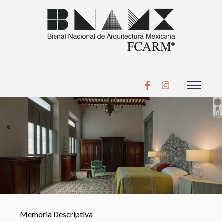
Memoria Descriptiva