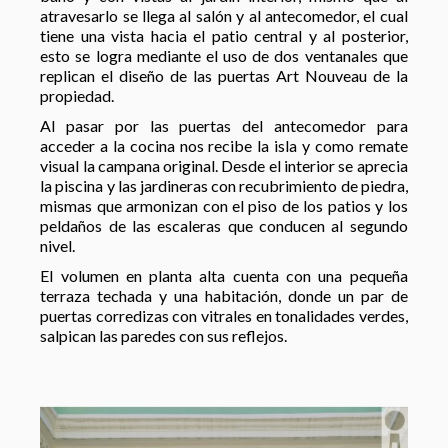
atravesarlo se llega al salón y al antecomedor, el cual
tiene una vista hacia el patio central y al posterior,
esto se logra mediante el uso de dos ventanales que
replican el diseño de las puertas Art Nouveau de la
propiedad.
Al pasar por las puertas del antecomedor para
acceder a la cocina nos recibe la isla y como remate
visual la campana original. Desde el interior se aprecia
la piscina y las jardineras con recubrimiento de piedra,
mismas que armonizan con el piso de los patios y los
peldaños de las escaleras que conducen al segundo
nivel.
El volumen en planta alta cuenta con una pequeña
terraza techada y una habitación, donde un par de
puertas corredizas con vitrales en tonalidades verdes,
salpican las paredes con sus reflejos.