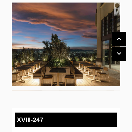
XVIII-247