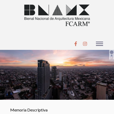
Memoria Descriptiva