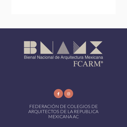
FEDERACIÓN DE COLEGIOS DE
ARQUITECTOS DE LA REPUBLICA
MEXICANA AC