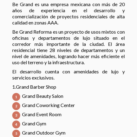
Be Grand es una empresa mexicana con más de 20
años de experiencia en el desarrollo y
comercialización de proyectos residenciales de alta
calidad en zonas AAA.
Be Grand Reforma es un proyecto de usos mixtos con
oficinas y departamentos de lujo situado en el
corredor más importante de la ciudad. El área
residencial tiene 28 niveles de departamentos y un
nivel de amenidades, logrando hacer más eficiente el
uso del terreno y la infraestructura.
El desarrollo cuenta con amenidades de lujo y
servicios exclusivos.
1.Grand Barber Shop
Grand Beauty Salon
Grand Coworking Center
Grand Event Room
Grand Gym
Grand Outdoor Gym