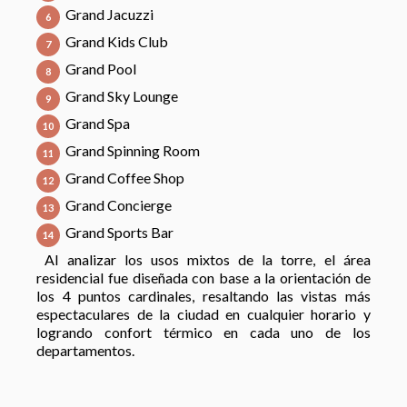
Grand Jacuzzi
Grand Kids Club
Grand Pool
Grand Sky Lounge
Grand Spa
Grand Spinning Room
Grand Coffee Shop
Grand Concierge
Grand Sports Bar
Al analizar los usos mixtos de la torre, el área
residencial fue diseñada con base a la orientación de
los 4 puntos cardinales, resaltando las vistas más
espectaculares de la ciudad en cualquier horario y
logrando confort térmico en cada uno de los
departamentos.