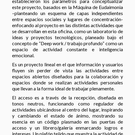
establecieron los parámetros para conceptualizar
este proyecto, basados en la Máquina de Eudaimonia
–planteando un esquema de capas independientes
entre espacios sociales y lugares de concentración-
enfocando al proyecto en las distintas actividades que
se desarrollan en esta oficina, como un laboratorio de
ideas y proyectos tecnológicos, planeado bajo el
concepto de “Deep work / trabajo profundo” como un
espacio de actividad constante e inteligencia
emocional.
Es un proyecto lineal en el que información y usuarios
fluyen sin perder de vista las actividades entre
espacios abiertos diseñados para la colaboración y
espacios donde se realizan actividades personales
que llevan a la forma ideal de trabajar plenamente.
El acceso es a través de la recepción, diseñada en
tonos neutros, funcionando como regulador de
actividades ubicándose al centro del lugar, inspirando
y cambiando el estado de ánimo, mostrando su
esencia en un código plasmado en las puertas de
acceso y un librero/galería enmarcando logros e
intereses. Un plafón tejido que muestra la actividad de