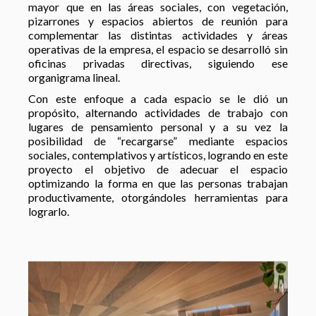
mayor que en las áreas sociales, con vegetación,
pizarrones y espacios abiertos de reunión para
complementar las distintas actividades y áreas
operativas de la empresa, el espacio se desarrolló sin
oficinas privadas directivas, siguiendo ese
organigrama lineal.
Con este enfoque a cada espacio se le dió un
propósito, alternando actividades de trabajo con
lugares de pensamiento personal y a su vez la
posibilidad de “recargarse” mediante espacios
sociales, contemplativos y artísticos, logrando en este
proyecto el objetivo de adecuar el espacio
optimizando la forma en que las personas trabajan
productivamente, otorgándoles herramientas para
lograrlo.