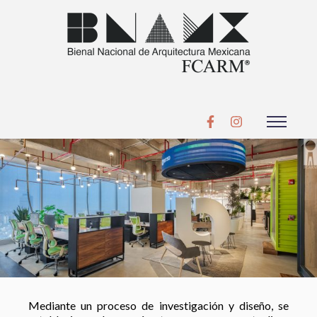
Mediante un proceso de investigación y diseño, se