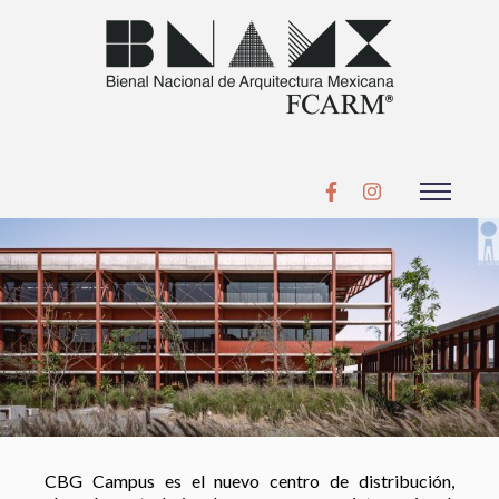
CBG Campus es el nuevo centro de distribución,