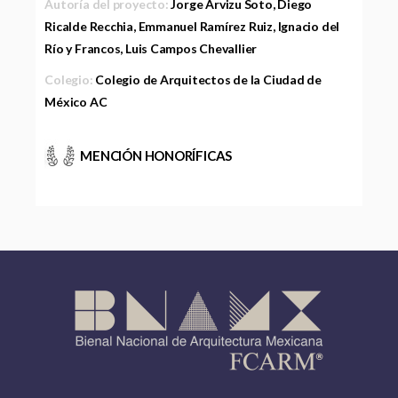
Autoría del proyecto:
Jorge Arvizu Soto, Diego
Ricalde Recchia, Emmanuel Ramírez Ruiz, Ignacio del
Río y Francos, Luis Campos Chevallier
Colegio:
Colegio de Arquitectos de la Ciudad de
México AC
MENCIÓN HONORÍFICAS