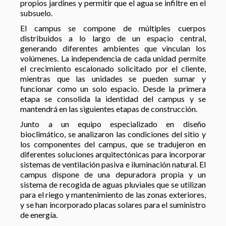
propios jardines y permitir que el agua se infiltre en el
subsuelo.
El campus se compone de múltiples cuerpos
distribuidos a lo largo de un espacio central,
generando diferentes ambientes que vinculan los
volúmenes. La independencia de cada unidad permite
el crecimiento escalonado solicitado por el cliente,
mientras que las unidades se pueden sumar y
funcionar como un solo espacio. Desde la primera
etapa se consolida la identidad del campus y se
mantendrá en las siguientes etapas de construcción.
Junto a un equipo especializado en diseño
bioclimático, se analizaron las condiciones del sitio y
los componentes del campus, que se tradujeron en
diferentes soluciones arquitectónicas para incorporar
sistemas de ventilación pasiva e iluminación natural. El
campus dispone de una depuradora propia y un
sistema de recogida de aguas pluviales que se utilizan
para el riego y mantenimiento de las zonas exteriores,
y se han incorporado placas solares para el suministro
de energía.