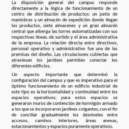
La disposición general del campus responde
directamente a la lógica de funcionamiento de un
centro de distribución de productos: un patio de
maniobras y un almacén de expedición donde llegan
los productos, siete almacenes y un gran almacén
central que alberga las torres automatizadas con sus
respectivas líneas. de surtido y el área administrativa
de la empresa. La relación directa entre directivos,
personal operativo y administrativo fue una de las
premisas del diseño. Las circulaciones cubiertas que
atraviesan los jardines permiten conectar los
diferentes edificios.
Un aspecto importante que determinó la
configuración del campus y que es imperativo para el
óptimo funcionamiento de un edificio industrial de
este tipo es la horizontalidad y continuidad entre los
espacios operativos; para estos espacios se
generaron muros de contención de hormigón armado
a los que se incorporaron jardines colgantes, con el fin
de conciliar gradualmente los desniveles entre
accesos, caminos interiores, áreas anexas,
estacionamientos y espacios puramente operativos.