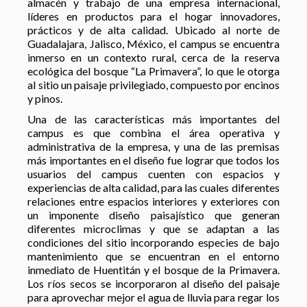
almacén y trabajo de una empresa internacional,
líderes en productos para el hogar innovadores,
prácticos y de alta calidad. Ubicado al norte de
Guadalajara, Jalisco, México, el campus se encuentra
inmerso en un contexto rural, cerca de la reserva
ecológica del bosque “La Primavera”, lo que le otorga
al sitio un paisaje privilegiado, compuesto por encinos
y pinos.
Una de las características más importantes del
campus es que combina el área operativa y
administrativa de la empresa, y una de las premisas
más importantes en el diseño fue lograr que todos los
usuarios del campus cuenten con espacios y
experiencias de alta calidad, para las cuales diferentes
relaciones entre espacios interiores y exteriores con
un imponente diseño paisajístico que generan
diferentes microclimas y que se adaptan a las
condiciones del sitio incorporando especies de bajo
mantenimiento que se encuentran en el entorno
inmediato de Huentitán y el bosque de la Primavera.
Los ríos secos se incorporaron al diseño del paisaje
para aprovechar mejor el agua de lluvia para regar los