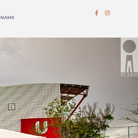
BNAMX