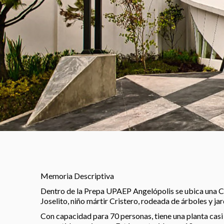
Memoria Descriptiva
Dentro de la Prepa UPAEP Angelópolis se ubica una Ca
Joselito, niño mártir Cristero, rodeada de árboles y jar
Con capacidad para 70 personas, tiene una planta casi 