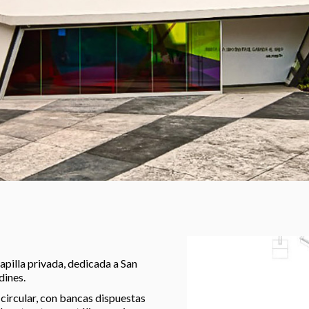
pilla privada, dedicada a San
dines.
circular, con bancas dispuestas