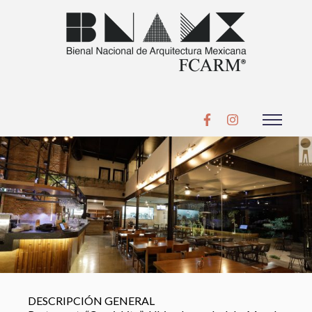
DESCRIPCIÓN GENERAL