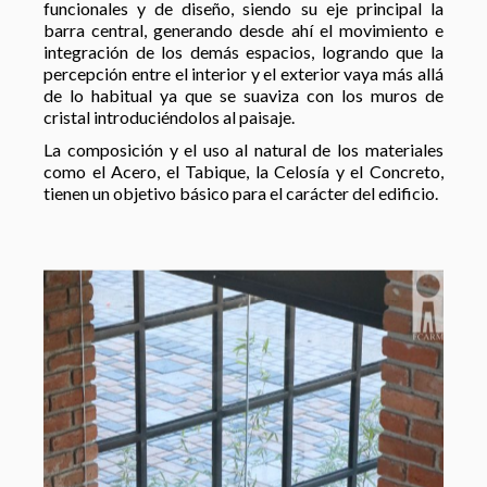
funcionales y de diseño, siendo su eje principal la
barra central, generando desde ahí el movimiento e
integración de los demás espacios, logrando que la
percepción entre el interior y el exterior vaya más allá
de lo habitual ya que se suaviza con los muros de
cristal introduciéndolos al paisaje.
La composición y el uso al natural de los materiales
como el Acero, el Tabique, la Celosía y el Concreto,
tienen un objetivo básico para el carácter del edificio.