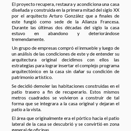
El proyecto recupera, restaura y acondiciona una casa
diseñada y construida en la primera mitad del siglo XX
por el arquitecto Arturo González que a finales de
este fungió como sede de la Alianza Francesa.
Durante las últimas dos décadas del siglo la casa
estuvo en abandono y deteriorándose
tremendamente.
Un grupo de empresas compró el inmueble y luego de
un análisis de las condiciones de este y de entender su
arquitectura original decidimos con ellos las
estrategias para lograr insertar el complejo programa
arquitectónico en la casa sin dañar su condición de
patrimonio artístico.
Se decidió demoler las habitaciones construidas en el
patio trasero a fin de recuperarlo. Estos mismos
metros cuadrados se volvieron a construir de tal
forma que se integrara a la casa original y dejaran el
patio a la vista.
El área que originalmente era el pórtico hacia el patio
lateral de la casa se descubrió y se convirtió en zona
general de oficinas.