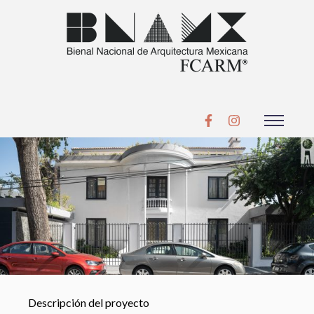
Descripción del proyecto