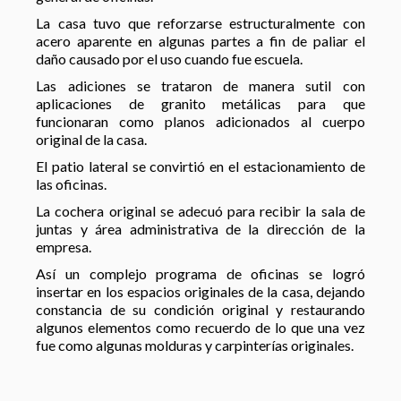
La casa tuvo que reforzarse estructuralmente con
acero aparente en algunas partes a fin de paliar el
daño causado por el uso cuando fue escuela.
Las adiciones se trataron de manera sutil con
aplicaciones de granito metálicas para que
funcionaran como planos adicionados al cuerpo
original de la casa.
El patio lateral se convirtió en el estacionamiento de
las oficinas.
La cochera original se adecuó para recibir la sala de
juntas y área administrativa de la dirección de la
empresa.
Así un complejo programa de oficinas se logró
insertar en los espacios originales de la casa, dejando
constancia de su condición original y restaurando
algunos elementos como recuerdo de lo que una vez
fue como algunas molduras y carpinterías originales.