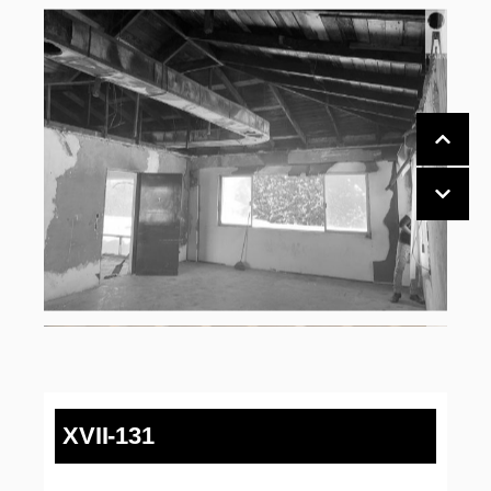
XVII-131