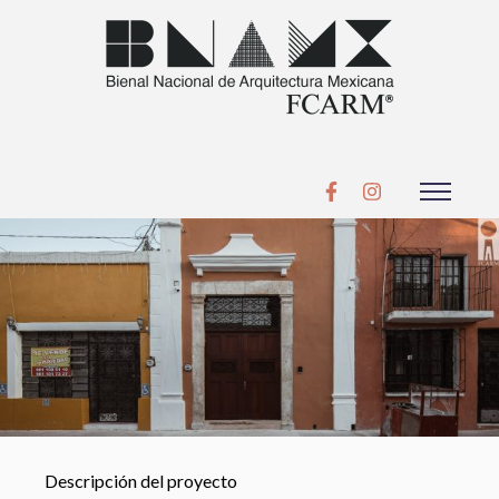
Descripción del proyecto