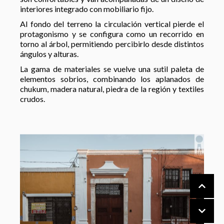
interiores integrado con mobiliario fijo.
Al fondo del terreno la circulación vertical pierde el
protagonismo y se configura como un recorrido en
torno al árbol, permitiendo percibirlo desde distintos
ángulos y alturas.
La gama de materiales se vuelve una sutil paleta de
elementos sobrios, combinando los aplanados de
chukum, madera natural, piedra de la región y textiles
crudos.