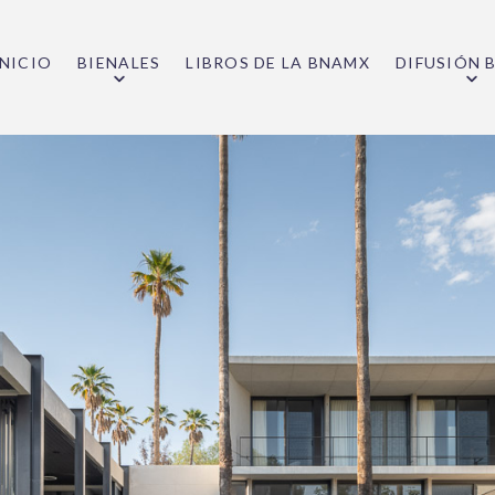
INICIO
BIENALES
LIBROS DE LA BNAMX
DIFUSIÓN 