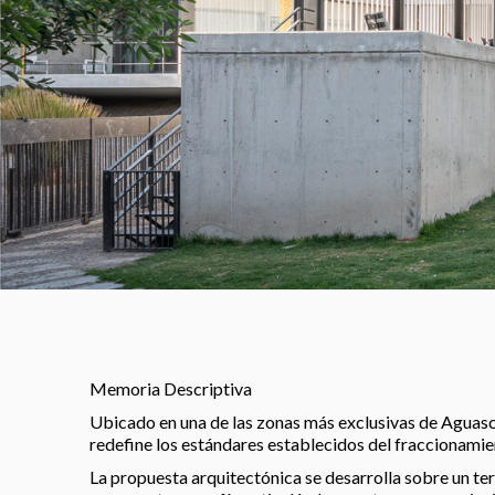
Memoria Descriptiva
Ubicado en una de las zonas más exclusivas de Aguascal
redefine los estándares establecidos del fraccionamien
La propuesta arquitectónica se desarrolla sobre un ter