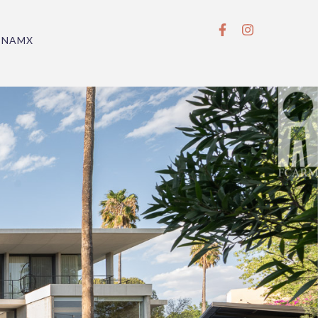
BNAMX